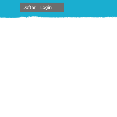
Daftar!
Login