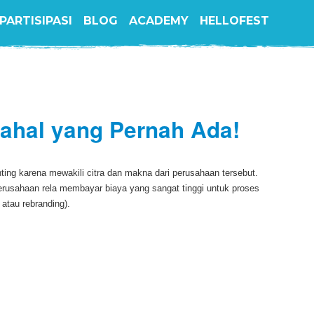
PARTISIPASI
BLOG
ACADEMY
HELLOFEST
ahal yang Pernah Ada!
ting karena mewakili citra dan makna dari perusahaan tersebut.
perusahaan rela membayar biaya yang sangat tinggi untuk proses
atau rebranding).