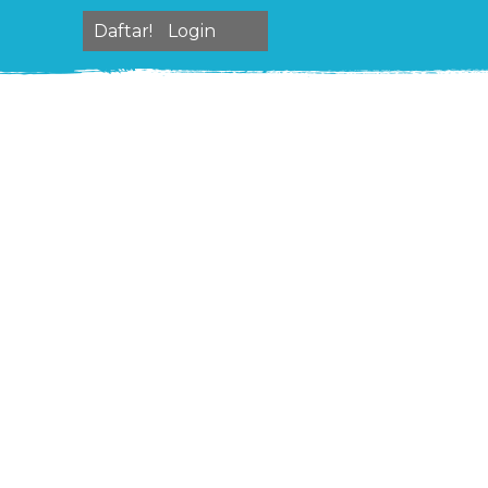
Daftar!
Login