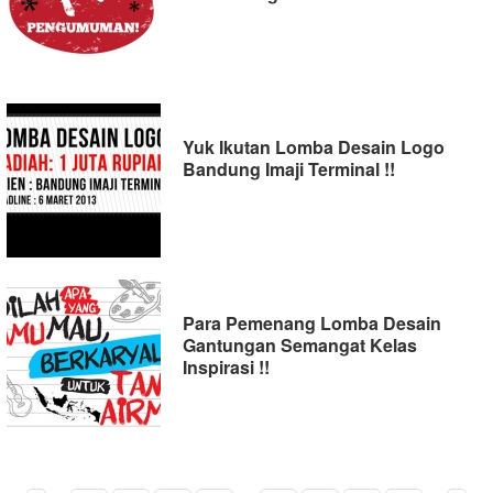
Yuk Ikutan Lomba Desain Logo
Bandung Imaji Terminal !!
Para Pemenang Lomba Desain
Gantungan Semangat Kelas
Inspirasi !!