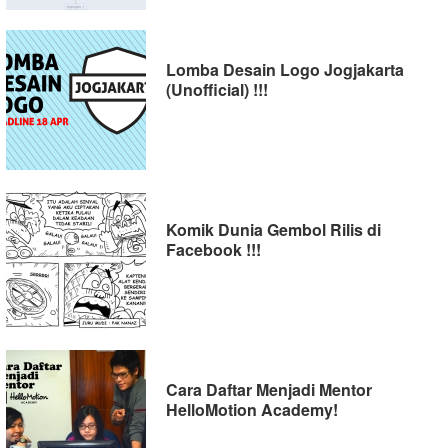
Lomba Desain Logo Jogjakarta
(Unofficial) !!!
Komik Dunia Gembol Rilis di
Facebook !!!
Cara Daftar Menjadi Mentor
HelloMotion Academy!