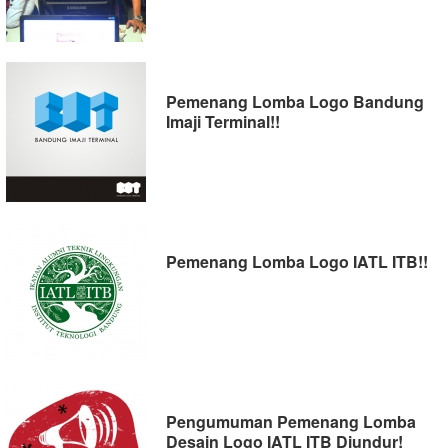
Pemenang Lomba Logo Bandung
Imaji Terminal!!
Pemenang Lomba Logo IATL ITB!!
Pengumuman Pemenang Lomba
Desain Logo IATL ITB Diundur!