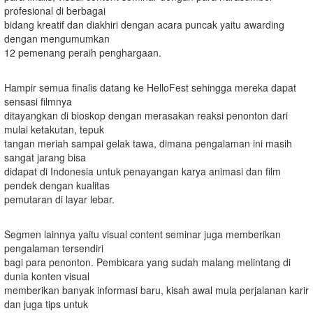
profesional di berbagai
bidang kreatif dan diakhiri dengan acara puncak yaitu awarding
dengan mengumumkan
12 pemenang peraih penghargaan.
Hampir semua finalis datang ke HelloFest sehingga mereka dapat
sensasi filmnya
ditayangkan di bioskop dengan merasakan reaksi penonton dari
mulai ketakutan, tepuk
tangan meriah sampai gelak tawa, dimana pengalaman ini masih
sangat jarang bisa
didapat di Indonesia untuk penayangan karya animasi dan film
pendek dengan kualitas
pemutaran di layar lebar.
Segmen lainnya yaitu visual content seminar juga memberikan
pengalaman tersendiri
bagi para penonton. Pembicara yang sudah malang melintang di
dunia konten visual
memberikan banyak informasi baru, kisah awal mula perjalanan karir
dan juga tips untuk