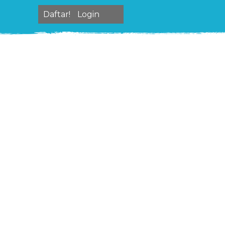
Daftar!
Login