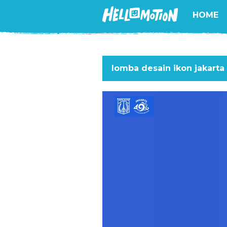
HOME
lomba desain ikon jakarta