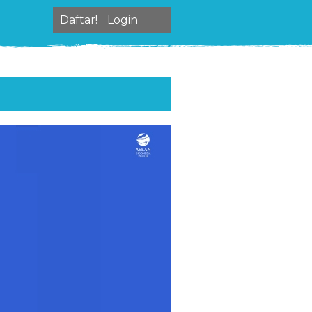
Daftar!
Login