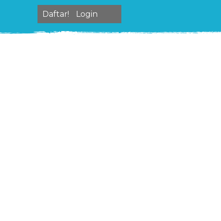
Daftar!
Login