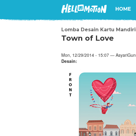
HOME
Lomba Desain Kartu Mandiri
Town of Love
Mon, 12/29/2014 - 15:07 — AsyariGun
Desain: