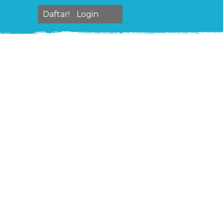
Daftar!
Login