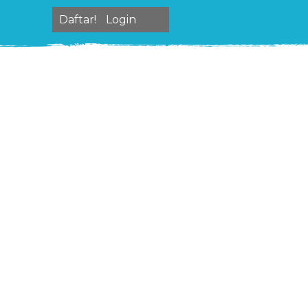
Daftar!
Login