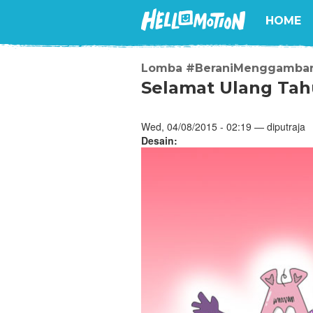
HOME
Lomba #BeraniMenggambar 
Selamat Ulang Tah
Wed, 04/08/2015 - 02:19 — diputraja
Desain: