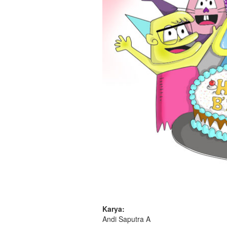
Karya:
Andi Saputra A