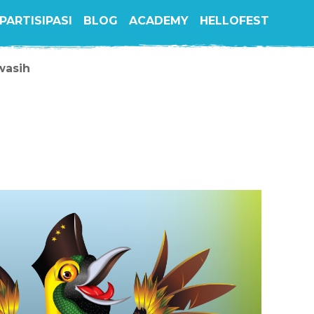
PARTISIPASI
BLOG
ACADEMY
HELLOFEST
wasih