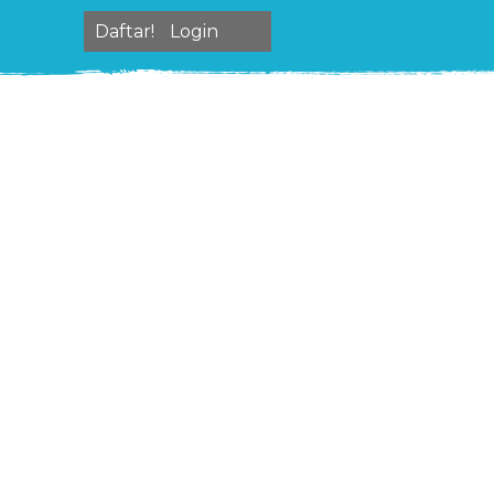
Daftar!
Login