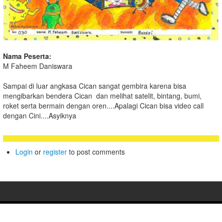
Nama Peserta:
M Faheem Daniswara
Sampai di luar angkasa Cican sangat gembira karena bisa
mengibarkan bendera Cican dan melihat satelit, bintang, bumi,
roket serta bermain dengan oren....Apalagi Cican bisa video call
dengan Cini....Asyiknya
Login
or
register
to post comments