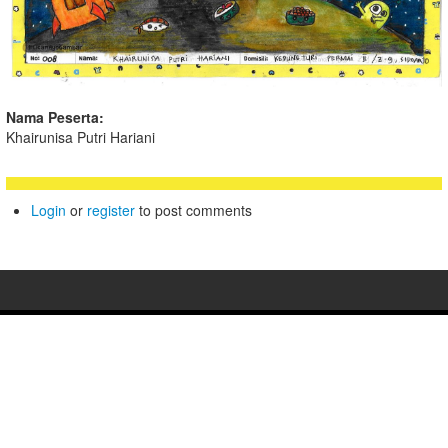
Nama Peserta:
Khairunisa Putri Hariani
Login
or
register
to post comments