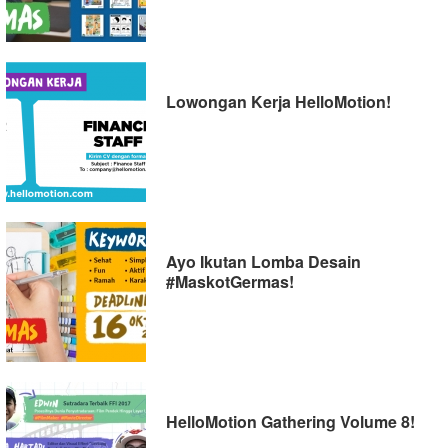
Lowongan Kerja HelloMotion!
Ayo Ikutan Lomba Desain
#MaskotGermas!
HelloMotion Gathering Volume 8!