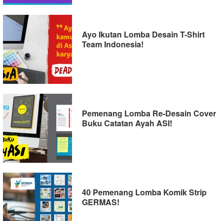
Ayo Ikutan Lomba Desain T-Shirt
Team Indonesia!
Pemenang Lomba Re-Desain Cover
Buku Catatan Ayah ASI!
40 Pemenang Lomba Komik Strip
GERMAS!