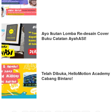
Ayo Ikutan Lomba Re-desain Cover
Buku Catatan AyahASI!
Telah Dibuka, HelloMotion Academy
Cabang Bintaro!