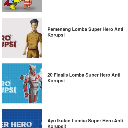
Pemenang Lomba Super Hero Anti
Korupsi
20 Finalis Lomba Super Hero Anti
Korupsi
Ayo Ikutan Lomba Super Hero Anti
Korupsi!