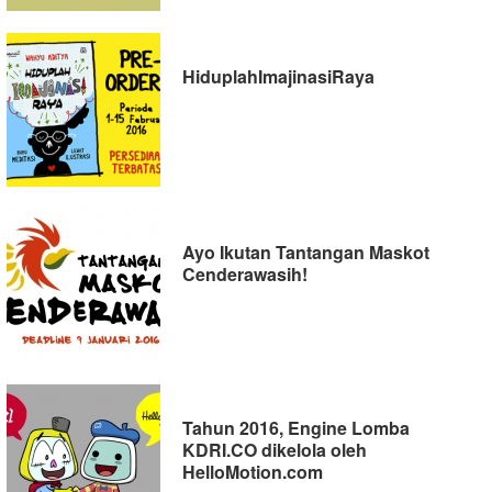
HiduplahImajinasiRaya
Ayo Ikutan Tantangan Maskot
Cenderawasih!
Tahun 2016, Engine Lomba
KDRI.CO dikelola oleh
HelloMotion.com