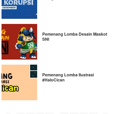
Pemenang Lomba Desain Maskot
SNI
Pemenang Lomba Ilustrasi
#HaloCican